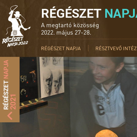
RÉGÉSZET
NAPJ
A megtartó közösség
2022. május 27-28.
RÉGÉSZET NAPJA
RÉSZTVEVŐ INTÉ