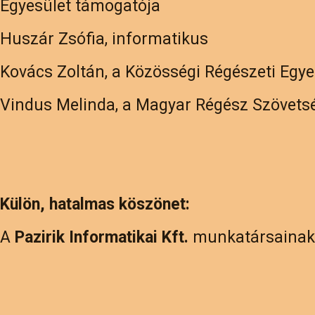
Egyesület támogatója
Huszár Zsófia, informatikus
Kovács Zoltán, a Közösségi Régészeti Egye
Vindus Melinda, a Magyar Régész Szövetsé
Külön, hatalmas köszönet:
A
Pazirik Informatikai Kft.
munkatársainak